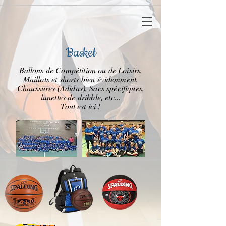
Basket
Ballons de Compétition ou de Loisirs,
Maillots et shorts bien évidemment,
Chaussures (Adidas), Sacs spécifiques,
lunettes de dribble, etc...
Tout est ici !